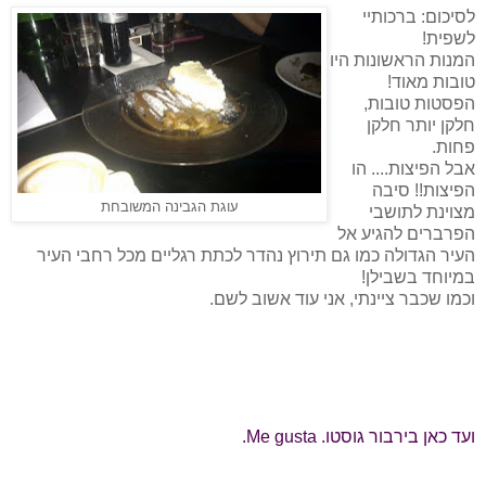
לסיכום: ברכותיי
לשפית!
המנות הראשונות היו
טובות מאוד!
הפסטות טובות,
חלקן יותר חלקן
פחות.
אבל הפיצות.... הו
הפיצות!! סיבה
עוגת הגבינה המשובחת
מצוינת לתושבי
הפרברים להגיע אל
העיר הגדולה כמו גם תירוץ נהדר לכתת רגליים מכל רחבי העיר
במיוחד בשבילן!
וכמו שכבר ציינתי, אני עוד אשוב לשם.
ועד כאן בירבור גוסטו.
Me gusta
.