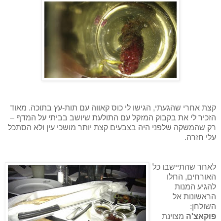
קצת אחרי שהגעתי, הגישו לי כוס קאווה עם תות-עץ בתוכה. מאוד
הזכיר לי את בקבוק המזקל עם התולעת שיושב בביתי על המדף –
רק שהמשקה שלפני היה בצבעים קצת יותר מושכי עין ולא הסתכל
עלי חזרה.
לאחר שהתיישבו כל
האורחים, החלו
להגיע המנות
הראשונות אל
השולחן:
פוקאצ'ה
מצוינת