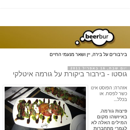
בירבורים על בירה, יין ושאר מנעמי החיים
יום שבת, 16 באפריל 2011
גוסטו - בירבור ביקורת על גורמה איטלקי
אזהרה: הפוסט אינו
כשר לפסח. או
בכלל...
פיצות גורמה.
באיזשהו מקום
המילים האלה לא
לגמרי מתחברות