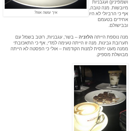
ושמפיניון) ועגבניות
מיובשות. מנה טובה,
איך עושה אווז?
אף כי הרביולי לא היו
אחידים בטעמם
ובבישולם.
מנה נוספת הייתה
הלזניה
– בשר, עגבניות, רוטב בשמל עם
תערובת גבינות. מנה זו הייתה טעימה למדי, אף כי התאכזבתי
ממנה מעט יחסית למנות הקודמות – אולי כי הפסטה לא הייתה
מבושלת מספיק.